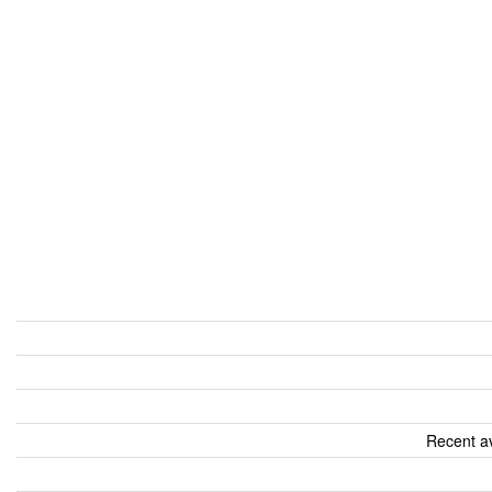
Recent av