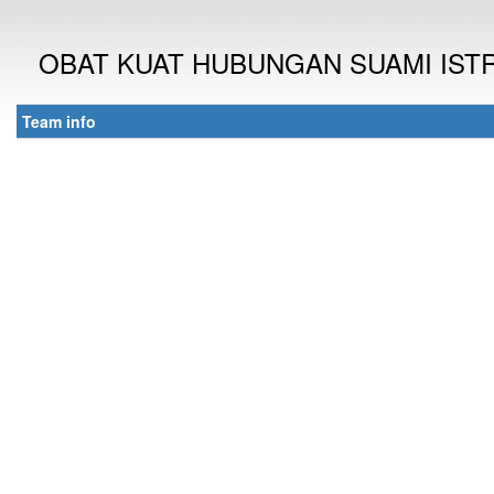
OBAT KUAT HUBUNGAN SUAMI ISTR
Team info