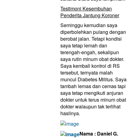
Testimoni Kesembuhan
Penderita Jantung Koroner
Seminggu kemudian saya
diperbolehkan pulang dengan
berobat jalan. Tetapi kondisi
saya tetap lemah dan
terengah-engah, sekalipun
saya rutin minum obat dokter.
Saya kembali kontrol di RS
tersebut, ternyata malah
muncul Diabetes Militus. Saya
tambah lemas dan cemas tapi
saya tetap mengikuti anjuran
dokter untuk terus minum obat
dokter walaupun tak terlihat
hasilnya.
Nama : Daniel G.